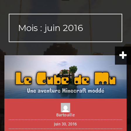
Mois :
juin 2016
Bartouille
juin 30, 2016