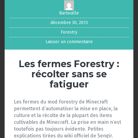
Bartouille
décembre 30, 2013
Forestry
Laisser un commentaire
Les fermes Forestry :
récolter sans se
fatiguer
Les fermes du mod Forestry de Minecraft
permettent d’automatiser la mise en place, la
culture et la récolte de la plupart des items
cultivables de Minecraft. La prise en main n’est
toutefois pas toujours évidente. Petites
explications tirées du wiki officiel de Sengir.