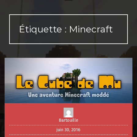
Étiquette :
Minecraft
Bartouille
juin 30, 2016