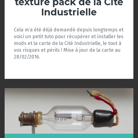
texture pack de la Cité
Industrielle
Cela m’a été déjà demandé depuis longtemps et
voici un petit tuto pour récupérer et installer les
mods et la carte de la Cité Industrielle, le tout à
vos risques et périls ! Mise à jour de la carte au
28/02/2016.